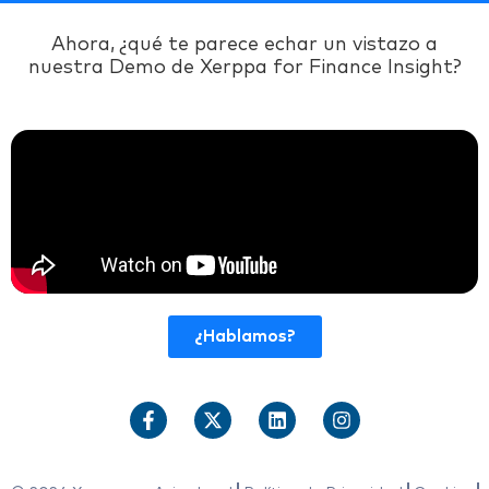
Ahora, ¿qué te parece echar un vistazo a
nuestra Demo de Xerppa for Finance Insight?
¿Hablamos?