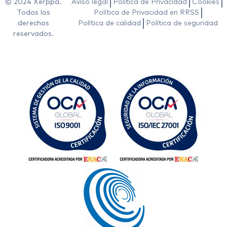
© 2024 Xerppa.
Aviso legal
Política de Privacidad
Cookies
Todos los
Política de Privacidad en RRSS
derechos
Política de calidad
Política de seguridad
reservados.