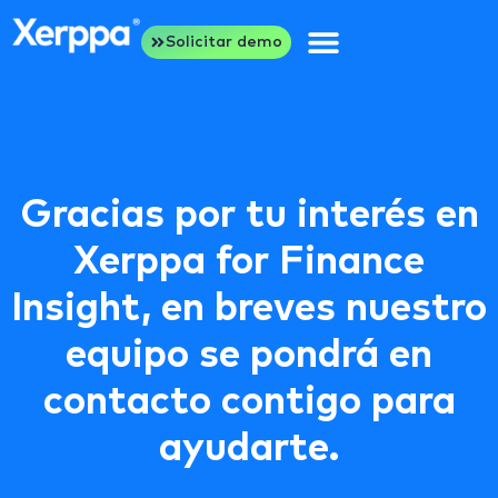
Solicitar demo
Gracias por tu interés en
Xerppa for Finance
Insight, en breves nuestro
equipo se pondrá en
contacto contigo para
ayudarte.