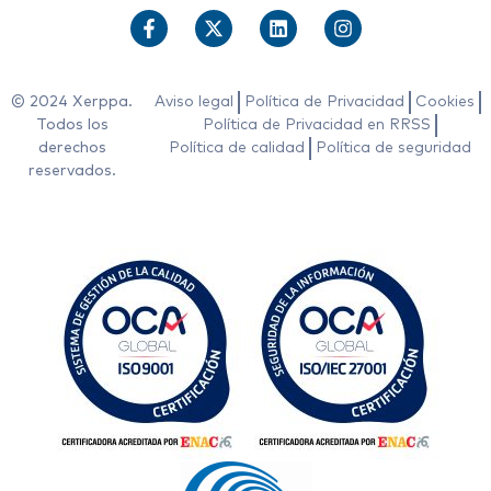
© 2024 Xerppa.
Aviso legal
Política de Privacidad
Cookies
Todos los
Política de Privacidad en RRSS
derechos
Política de calidad
Política de seguridad
reservados.