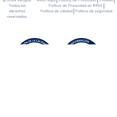
© 2024 Xerppa.
Aviso legal
Política de Privacidad
Cookies
Todos los
Política de Privacidad en RRSS
derechos
Política de calidad
Política de seguridad
reservados.