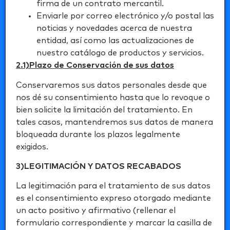
firma de un contrato mercantil.
Enviarle por correo electrónico y/o postal las
noticias y novedades acerca de nuestra
entidad, así como las actualizaciones de
nuestro catálogo de productos y servicios.
2.1)Plazo de Conservación de sus datos
Conservaremos sus datos personales desde que
nos dé su consentimiento hasta que lo revoque o
bien solicite la limitación del tratamiento. En
tales casos, mantendremos sus datos de manera
bloqueada durante los plazos legalmente
exigidos.
3)LEGITIMACIÓN Y DATOS RECABADOS
La legitimación para el tratamiento de sus datos
es el consentimiento expreso otorgado mediante
un acto positivo y afirmativo (rellenar el
formulario correspondiente y marcar la casilla de