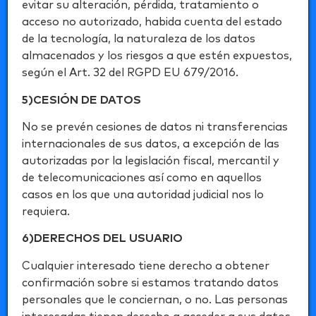
evitar su alteración, pérdida, tratamiento o
acceso no autorizado, habida cuenta del estado
de la tecnología, la naturaleza de los datos
almacenados y los riesgos a que estén expuestos,
según el Art. 32 del RGPD EU 679/2016.
5)CESIÓN DE DATOS
No se prevén cesiones de datos ni transferencias
internacionales de sus datos, a excepción de las
autorizadas por la legislación fiscal, mercantil y
de telecomunicaciones así como en aquellos
casos en los que una autoridad judicial nos lo
requiera.
6)DERECHOS DEL USUARIO
Cualquier interesado tiene derecho a obtener
confirmación sobre si estamos tratando datos
personales que le conciernan, o no. Las personas