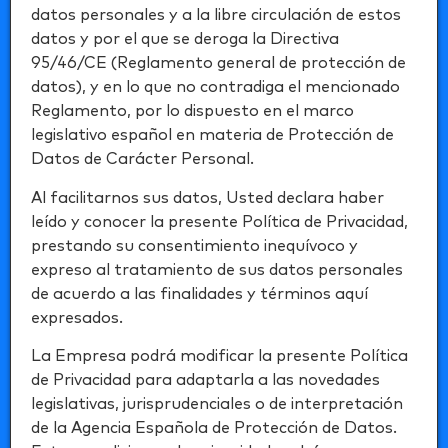
datos personales y a la libre circulación de estos
datos y por el que se deroga la Directiva
95/46/CE (Reglamento general de protección de
datos), y en lo que no contradiga el mencionado
Reglamento, por lo dispuesto en el marco
legislativo español en materia de Protección de
Datos de Carácter Personal.
Al facilitarnos sus datos, Usted declara haber
leído y conocer la presente Política de Privacidad,
prestando su consentimiento inequívoco y
expreso al tratamiento de sus datos personales
de acuerdo a las finalidades y términos aquí
expresados.
La Empresa podrá modificar la presente Política
de Privacidad para adaptarla a las novedades
legislativas, jurisprudenciales o de interpretación
de la Agencia Española de Protección de Datos.