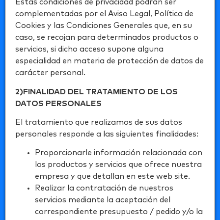
Estas condiciones de privacidad podrán ser
complementadas por el Aviso Legal, Política de
Cookies y las Condiciones Generales que, en su
caso, se recojan para determinados productos o
servicios, si dicho acceso supone alguna
especialidad en materia de protección de datos de
carácter personal.
2)FINALIDAD DEL TRATAMIENTO DE LOS
DATOS PERSONALES
El tratamiento que realizamos de sus datos
personales responde a las siguientes finalidades:
Proporcionarle información relacionada con
los productos y servicios que ofrece nuestra
empresa y que detallan en este web site.
Realizar la contratación de nuestros
servicios mediante la aceptación del
correspondiente presupuesto / pedido y/o la