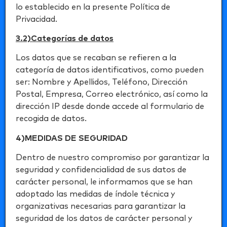
lo establecido en la presente Política de
Privacidad.
3.2)Categorías de datos
Los datos que se recaban se refieren a la
categoría de datos identificativos, como pueden
ser: Nombre y Apellidos, Teléfono, Dirección
Postal, Empresa, Correo electrónico, así como la
dirección IP desde donde accede al formulario de
recogida de datos.
4)MEDIDAS DE SEGURIDAD
Dentro de nuestro compromiso por garantizar la
seguridad y confidencialidad de sus datos de
carácter personal, le informamos que se han
adoptado las medidas de índole técnica y
organizativas necesarias para garantizar la
seguridad de los datos de carácter personal y