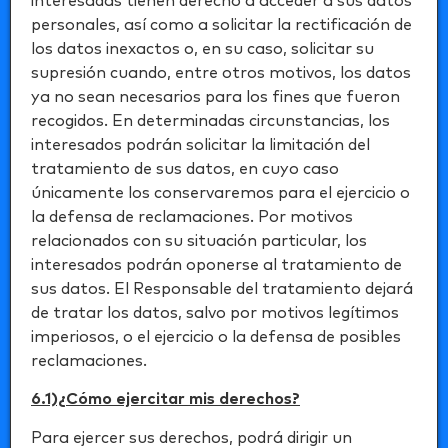
interesadas tienen derecho a acceder a sus datos
personales, así como a solicitar la rectificación de
los datos inexactos o, en su caso, solicitar su
supresión cuando, entre otros motivos, los datos
ya no sean necesarios para los fines que fueron
recogidos. En determinadas circunstancias, los
interesados podrán solicitar la limitación del
tratamiento de sus datos, en cuyo caso
únicamente los conservaremos para el ejercicio o
la defensa de reclamaciones. Por motivos
relacionados con su situación particular, los
interesados podrán oponerse al tratamiento de
sus datos. El Responsable del tratamiento dejará
de tratar los datos, salvo por motivos legítimos
imperiosos, o el ejercicio o la defensa de posibles
reclamaciones.
6.1)¿Cómo ejercitar mis derechos?
Para ejercer sus derechos, podrá dirigir un