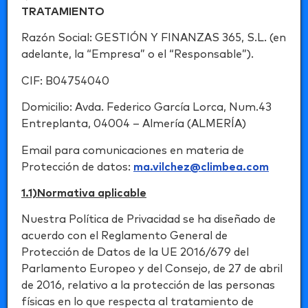
TRATAMIENTO
Razón Social: GESTIÓN Y FINANZAS 365, S.L. (en
adelante, la “Empresa” o el “Responsable”).
CIF: B04754040
Domicilio: Avda. Federico García Lorca, Num.43
Entreplanta, 04004 – Almería (ALMERÍA)
Email para comunicaciones en materia de
Protección de datos:
ma.vilchez@climbea.com
1.1)Normativa aplicable
Nuestra Política de Privacidad se ha diseñado de
acuerdo con el Reglamento General de
Protección de Datos de la UE 2016/679 del
Parlamento Europeo y del Consejo, de 27 de abril
de 2016, relativo a la protección de las personas
físicas en lo que respecta al tratamiento de