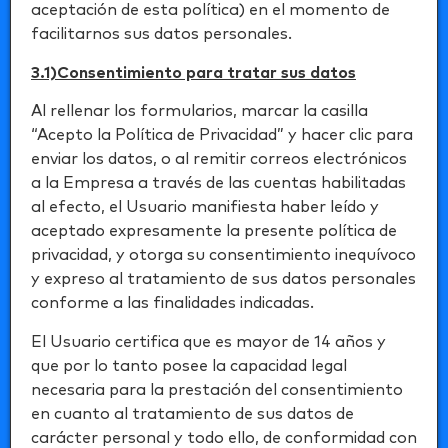
aceptación de esta política) en el momento de
facilitarnos sus datos personales.
3.1)Consentimiento para tratar sus datos
Al rellenar los formularios, marcar la casilla
“Acepto la Política de Privacidad” y hacer clic para
enviar los datos, o al remitir correos electrónicos
a la Empresa a través de las cuentas habilitadas
al efecto, el Usuario manifiesta haber leído y
aceptado expresamente la presente política de
privacidad, y otorga su consentimiento inequívoco
y expreso al tratamiento de sus datos personales
conforme a las finalidades indicadas.
El Usuario certifica que es mayor de 14 años y
que por lo tanto posee la capacidad legal
necesaria para la prestación del consentimiento
en cuanto al tratamiento de sus datos de
carácter personal y todo ello, de conformidad con