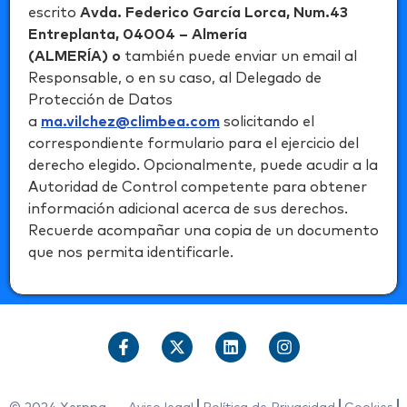
escrito
Avda. Federico García Lorca, Num.43
Entreplanta, 04004 – Almería
(ALMERÍA) o
también puede enviar un email al
Responsable, o en su caso, al Delegado de
Protección de Datos
a
ma.vilchez@climbea.com
solicitando el
correspondiente formulario para el ejercicio del
derecho elegido. Opcionalmente, puede acudir a la
Autoridad de Control competente para obtener
información adicional acerca de sus derechos.
Recuerde acompañar una copia de un documento
que nos permita identificarle.