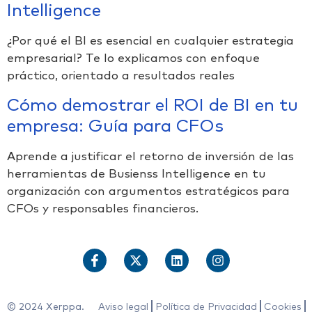
Intelligence
¿Por qué el BI es esencial en cualquier estrategia
empresarial? Te lo explicamos con enfoque
práctico, orientado a resultados reales
Cómo demostrar el ROI de BI en tu
empresa: Guía para CFOs
Aprende a justificar el retorno de inversión de las
herramientas de Busienss Intelligence en tu
organización con argumentos estratégicos para
CFOs y responsables financieros.
© 2024 Xerppa.
Aviso legal
Política de Privacidad
Cookies