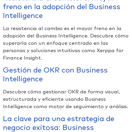
freno en la adopción del Business
Intelligence
La resistencia al cambio es el mayor freno en la
adopción del Business Intelligence. Descubre cómo
superarla con un enfoque centrado en las
personas y soluciones intuitivas como Xerppa for
Finance Insight.
Gestión de OKR con Business
Intelligence
Descubre cómo gestionar OKR de forma visual,
estructurada y eficiente usando Business
Intelligence como motor de seguimiento y análisis.
La clave para una estrategia de
negocio exitosa: Business