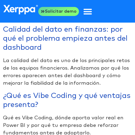
Solicitar demo
Calidad del dato en finanzas: por
qué el problema empieza antes del
dashboard
La calidad del dato es uno de los principales retos
de los equipos financieros. Analizamos por qué los
errores aparecen antes del dashboard y cómo
mejorar la fiabilidad de la información.
¿Qué es Vibe Coding y qué ventajas
presenta?
Qué es Vibe Coding, dónde aporta valor real en
Power BI y por qué tu empresa debe reforzar
fundamentos antes de adoptarlo.