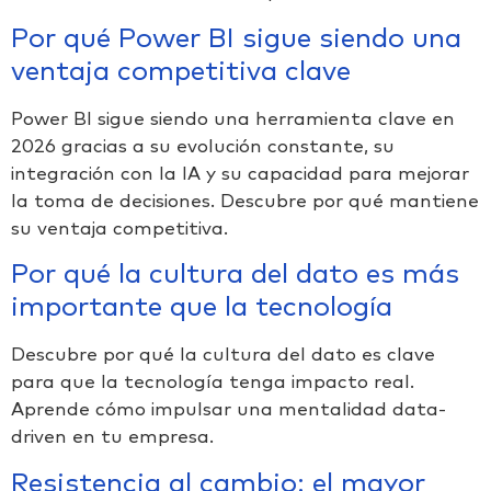
Por qué Power BI sigue siendo una
ventaja competitiva clave
Power BI sigue siendo una herramienta clave en
2026 gracias a su evolución constante, su
integración con la IA y su capacidad para mejorar
la toma de decisiones. Descubre por qué mantiene
su ventaja competitiva.
Por qué la cultura del dato es más
importante que la tecnología
Descubre por qué la cultura del dato es clave
para que la tecnología tenga impacto real.
Aprende cómo impulsar una mentalidad data-
driven en tu empresa.
Resistencia al cambio: el mayor