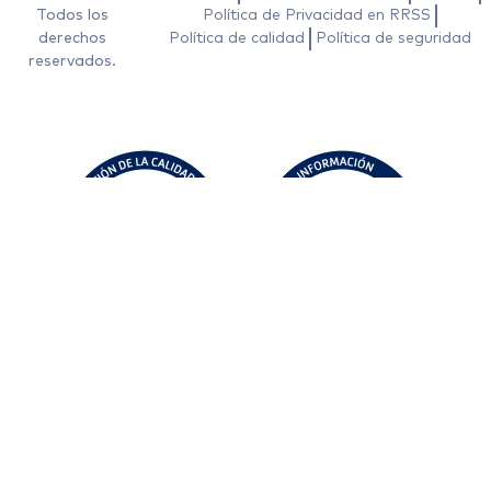
Todos los
Política de Privacidad en RRSS
derechos
Política de calidad
Política de seguridad
reservados.