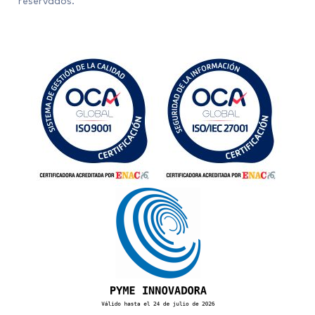
reservados.