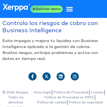
Solicitar demo
Controla los riesgos de cobro con
Business Intelligence
Evita impagos y mejora tu liquidez con Business
Intelligence aplicado a la gestión de cobros.
Analiza riesgos, anticipa problemas y actúa con
datos en tiempo real.
© 2024 Xerppa.
Aviso legal
Política de Privacidad
Cookies
Todos los
Política de Privacidad en RRSS
derechos
Política de calidad
Política de seguridad