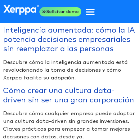
Solicitar demo
Inteligencia aumentada: cómo la IA
potencia decisiones empresariales
sin reemplazar a las personas
Descubre cómo la inteligencia aumentada está
revolucionando la toma de decisiones y cómo
Xerppa facilita su adopción.
Cómo crear una cultura data-
driven sin ser una gran corporación
Descubre cómo cualquier empresa puede adoptar
una cultura data-driven sin grandes inversiones.
Claves prácticas para empezar a tomar mejores
decisiones con datos, desde ya.