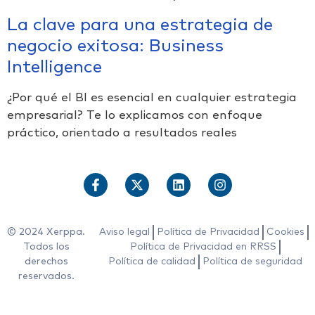
La clave para una estrategia de
negocio exitosa: Business
Intelligence
¿Por qué el BI es esencial en cualquier estrategia
empresarial? Te lo explicamos con enfoque
práctico, orientado a resultados reales
© 2024 Xerppa.
Aviso legal
Política de Privacidad
Cookies
Todos los
Política de Privacidad en RRSS
derechos
Política de calidad
Política de seguridad
reservados.