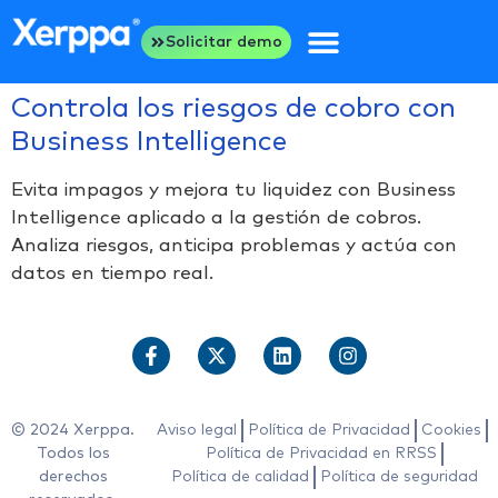
Solicitar demo
Controla los riesgos de cobro con
Business Intelligence
Evita impagos y mejora tu liquidez con Business
Intelligence aplicado a la gestión de cobros.
Analiza riesgos, anticipa problemas y actúa con
datos en tiempo real.
© 2024 Xerppa.
Aviso legal
Política de Privacidad
Cookies
Todos los
Política de Privacidad en RRSS
derechos
Política de calidad
Política de seguridad