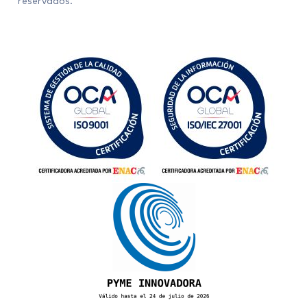
reservados.