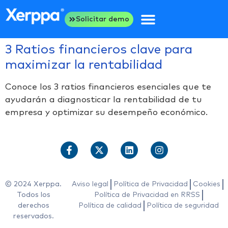
Solicitar demo
3 Ratios financieros clave para
maximizar la rentabilidad
Conoce los 3 ratios financieros esenciales que te
ayudarán a diagnosticar la rentabilidad de tu
empresa y optimizar su desempeño económico.
© 2024 Xerppa.
Aviso legal
Política de Privacidad
Cookies
Todos los
Política de Privacidad en RRSS
derechos
Política de calidad
Política de seguridad
reservados.