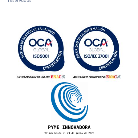
reservados.