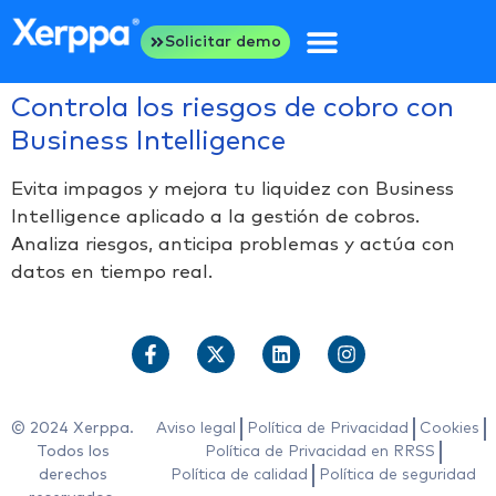
Solicitar demo
Controla los riesgos de cobro con
Business Intelligence
Evita impagos y mejora tu liquidez con Business
Intelligence aplicado a la gestión de cobros.
Analiza riesgos, anticipa problemas y actúa con
datos en tiempo real.
© 2024 Xerppa.
Aviso legal
Política de Privacidad
Cookies
Todos los
Política de Privacidad en RRSS
derechos
Política de calidad
Política de seguridad