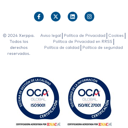
© 2024 Xerppa.
Aviso legal
Política de Privacidad
Cookies
Todos los
Política de Privacidad en RRSS
derechos
Política de calidad
Política de seguridad
reservados.