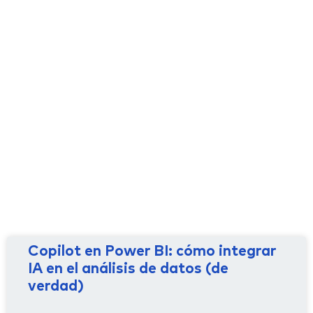
Copilot en Power BI: cómo integrar
IA en el análisis de datos (de
verdad)