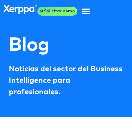
Solicitar demo
Blog
Noticias del sector del Business
Intelligence para
profesionales.