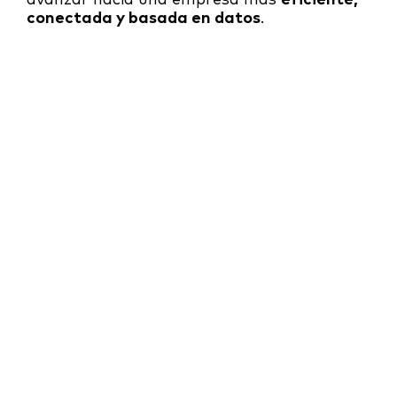
conectada y basada en datos
.