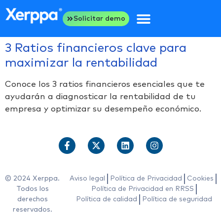
Solicitar demo
3 Ratios financieros clave para
maximizar la rentabilidad
Conoce los 3 ratios financieros esenciales que te
ayudarán a diagnosticar la rentabilidad de tu
empresa y optimizar su desempeño económico.
© 2024 Xerppa.
Aviso legal
Política de Privacidad
Cookies
Todos los
Política de Privacidad en RRSS
derechos
Política de calidad
Política de seguridad
reservados.