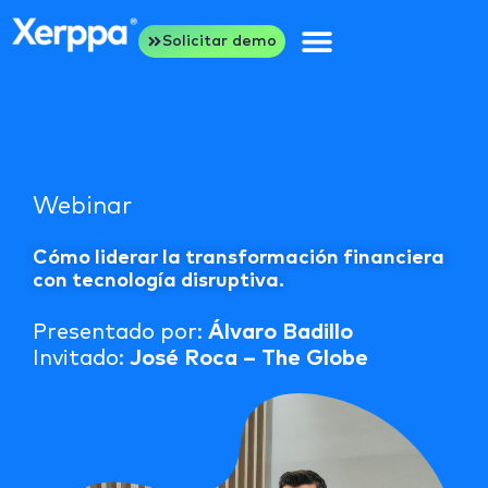
Solicitar demo
Webinar
Cómo liderar la transformación financiera
con tecnología disruptiva.
Presentado por:
Álvaro Badillo
Invitado:
José Roca – The Globe