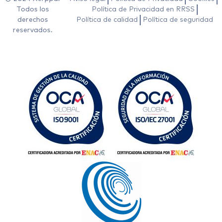
Todos los
Política de Privacidad en RRSS
derechos
Política de calidad
Política de seguridad
reservados.